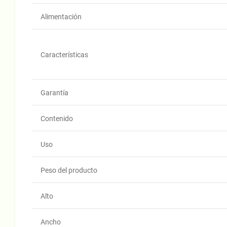
Alimentación
Características
Garantía
Contenido
Uso
Peso del producto
Alto
Ancho