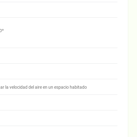
0º
ar la velocidad del aire en un espacio habitado