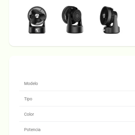
Modelo
Tipo
Color
Potencia