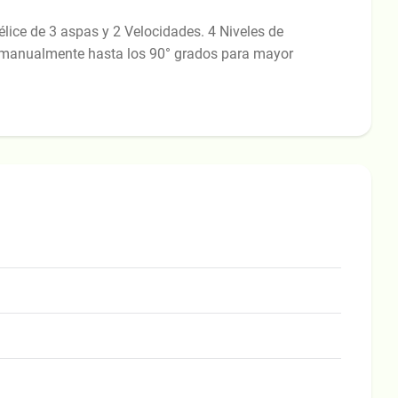
élice de 3 aspas y 2 Velocidades. 4 Niveles de
e manualmente hasta los 90° grados para mayor