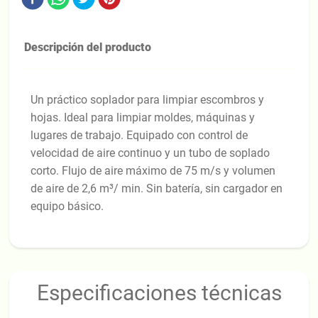
Descripción del producto
Un práctico soplador para limpiar escombros y
hojas. Ideal para limpiar moldes, máquinas y
lugares de trabajo. Equipado con control de
velocidad de aire continuo y un tubo de soplado
corto. Flujo de aire máximo de 75 m/s y volumen
de aire de 2,6 m³/ min. Sin batería, sin cargador en
equipo básico.
Especificaciones técnicas