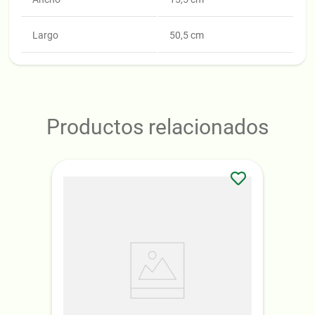
Largo
50,5 cm
Productos relacionados