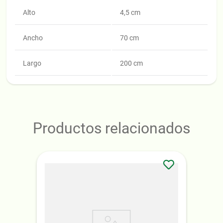
Alto
4,5 cm
Ancho
70 cm
Largo
200 cm
Productos relacionados