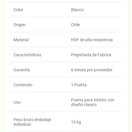
Color
Blanco
Origen
Chile
Material
HDF de alta resistencia
Características
Prepintada de Fabrica
Garantía
6 meses por proveedor
Contenido
1 Puerta
Puerta para interior con
Uso
diseño clasico
Peso bruto embalaje
13 kg
individual