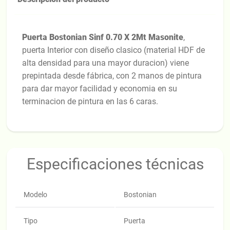
Puerta Bostonian Sinf 0.70 X 2Mt Masonite
,
puerta Interior con diseño clasico (material HDF de
alta densidad para una mayor duracion) viene
prepintada desde fábrica, con 2 manos de pintura
para dar mayor facilidad y economia en su
terminacion de pintura en las 6 caras.
Especificaciones técnicas
Modelo
Bostonian
Tipo
Puerta