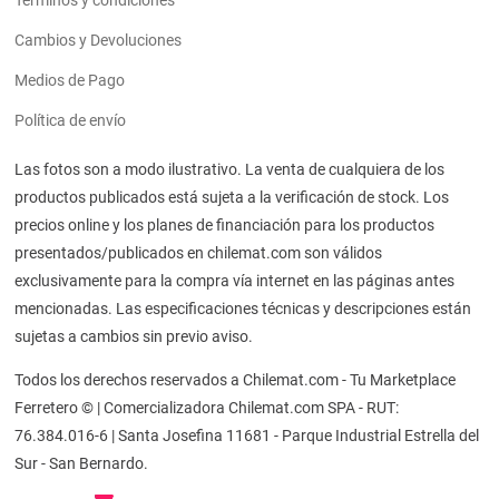
Términos y condiciones
Cambios y Devoluciones
Medios de Pago
Política de envío
Las fotos son a modo ilustrativo. La venta de cualquiera de los
productos publicados está sujeta a la verificación de stock. Los
precios online y los planes de financiación para los productos
presentados/publicados en chilemat.com son válidos
exclusivamente para la compra vía internet en las páginas antes
mencionadas. Las especificaciones técnicas y descripciones están
sujetas a cambios sin previo aviso.
Todos los derechos reservados a Chilemat.com - Tu Marketplace
Ferretero © | Comercializadora Chilemat.com SPA - RUT:
76.384.016-6 | Santa Josefina 11681 - Parque Industrial Estrella del
Sur - San Bernardo.