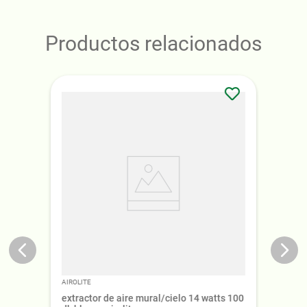
Productos relacionados
AIROLITE
extractor de aire mural/cielo 14 watts 100