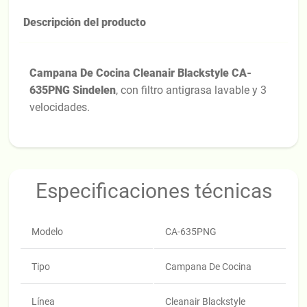
Descripción del producto
Campana De Cocina Cleanair Blackstyle CA-
635PNG Sindelen
, con filtro antigrasa lavable y 3
velocidades.
Especificaciones técnicas
Modelo
CA-635PNG
Tipo
Campana De Cocina
Línea
Cleanair Blackstyle