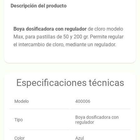
Descripción del producto
Boya dosificadora con regulador
de cloro modelo
Max, para pastillas de 50 y 200 gr. Permite regular
el intercambio de cloro, mediante un regulador.
Especificaciones técnicas
Modelo
400006
Boya dosificadora con
Tipo
regulador
Color
Azul