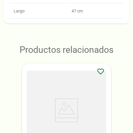
Largo
47 cm
Productos relacionados