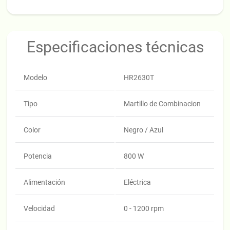
Especificaciones técnicas
Modelo
HR2630T
Tipo
Martillo de Combinacion
Color
Negro / Azul
Potencia
800 W
Alimentación
Eléctrica
Velocidad
0 - 1200 rpm