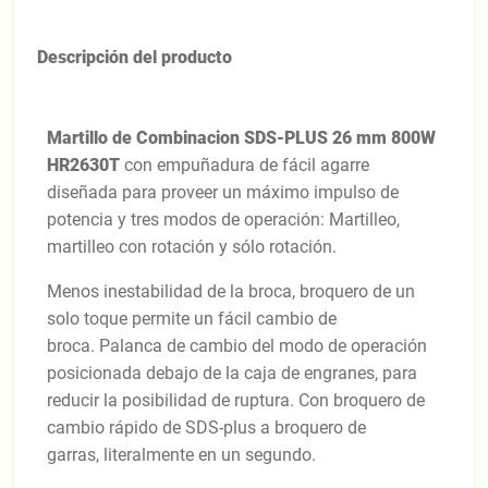
Descripción del producto
Martillo de Combinacion SDS-PLUS 26 mm 800W
HR2630T
con empuñadura de fácil agarre
diseñada para proveer un máximo impulso de
potencia y tres modos de operación: Martilleo,
martilleo con rotación y sólo rotación.
Menos inestabilidad de la broca, broquero de un
solo toque permite un fácil cambio de
broca. Palanca de cambio del modo de operación
posicionada debajo de la caja de engranes, para
reducir la posibilidad de ruptura. Con broquero de
cambio rápido de SDS-plus a broquero de
garras, literalmente en un segundo.