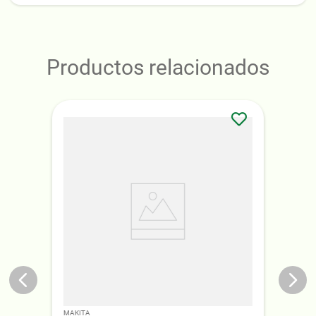
Productos relacionados
MAKITA