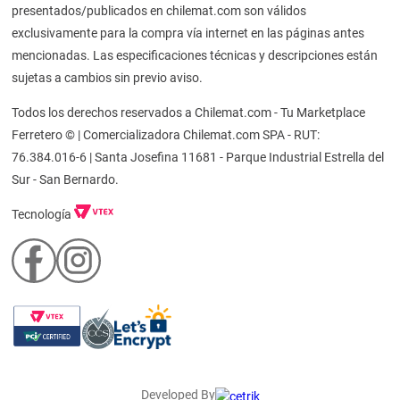
presentados/publicados en chilemat.com son válidos
exclusivamente para la compra vía internet en las páginas antes
mencionadas. Las especificaciones técnicas y descripciones están
sujetas a cambios sin previo aviso.
Todos los derechos reservados a Chilemat.com - Tu Marketplace
Ferretero © | Comercializadora Chilemat.com SPA - RUT:
76.384.016-6 | Santa Josefina 11681 - Parque Industrial Estrella del
Sur - San Bernardo.
Tecnología
Developed By