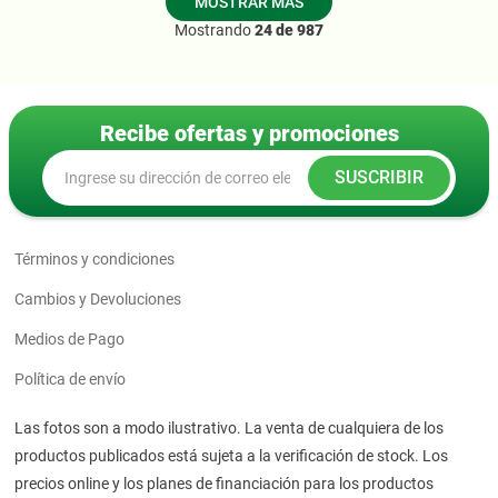
MOSTRAR MÁS
Mostrando
24 de 987
Recibe ofertas y promociones
SUSCRIBIR
Términos y condiciones
Cambios y Devoluciones
Medios de Pago
Política de envío
Las fotos son a modo ilustrativo. La venta de cualquiera de los
productos publicados está sujeta a la verificación de stock. Los
precios online y los planes de financiación para los productos